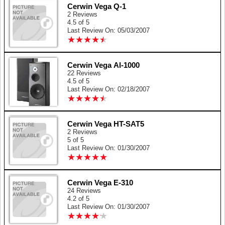
Cerwin Vega Q-1
2 Reviews
4.5 of 5
Last Review On: 05/03/2007
★
★
★
★
★
★
★
★
★
★
Cerwin Vega Al-1000
22 Reviews
4.5 of 5
Last Review On: 02/18/2007
★
★
★
★
★
★
★
★
★
★
Cerwin Vega HT-SAT5
2 Reviews
5 of 5
Last Review On: 01/30/2007
★
★
★
★
★
★
★
★
★
★
Cerwin Vega E-310
24 Reviews
4.2 of 5
Last Review On: 01/30/2007
★
★
★
★
★
★
★
★
★
★