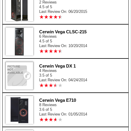
2 Reviews
4.5 of 5
Last Review On: 06/20/2015
★
★
★
★
★
★
★
★
★
★
Cerwin Vega CLSC-215
6 Reviews
4.5 of 5
Last Review On: 10/20/2014
★
★
★
★
★
★
★
★
★
★
Cerwin Vega DX 1
4 Reviews
3.5 of 5
Last Review On: 04/24/2014
★
★
★
★
★
★
★
★
★
★
Cerwin Vega E710
8 Reviews
3.6 of 5
Last Review On: 01/05/2014
★
★
★
★
★
★
★
★
★
★