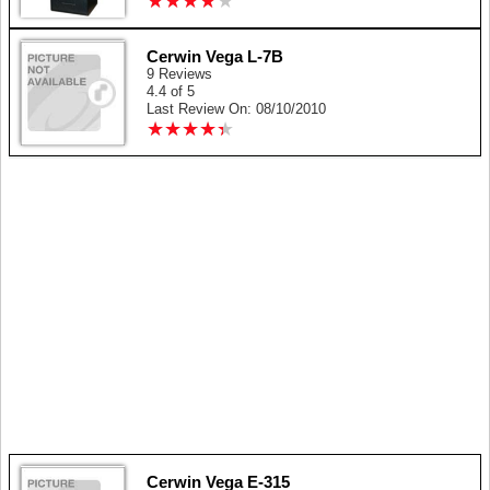
★
★
★
★
★
★
★
★
★
★
Cerwin Vega L-7B
9 Reviews
4.4 of 5
Last Review On: 08/10/2010
★
★
★
★
★
★
★
★
★
★
Cerwin Vega E-315