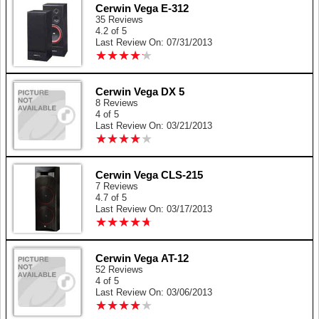
Cerwin Vega E-312
35 Reviews
4.2 of 5
Last Review On: 07/31/2013
★
★
★
★
★
★
★
★
★
★
Cerwin Vega DX 5
8 Reviews
4 of 5
Last Review On: 03/21/2013
★
★
★
★
★
★
★
★
★
★
Cerwin Vega CLS-215
7 Reviews
4.7 of 5
Last Review On: 03/17/2013
★
★
★
★
★
★
★
★
★
★
Cerwin Vega AT-12
52 Reviews
4 of 5
Last Review On: 03/06/2013
★
★
★
★
★
★
★
★
★
★