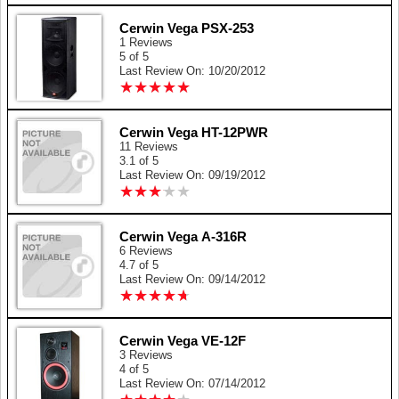
Cerwin Vega PSX-253
1 Reviews
5 of 5
Last Review On: 10/20/2012
★
★
★
★
★
★
★
★
★
★
Cerwin Vega HT-12PWR
11 Reviews
3.1 of 5
Last Review On: 09/19/2012
★
★
★
★
★
★
★
★
★
★
Cerwin Vega A-316R
6 Reviews
4.7 of 5
Last Review On: 09/14/2012
★
★
★
★
★
★
★
★
★
★
Cerwin Vega VE-12F
3 Reviews
4 of 5
Last Review On: 07/14/2012