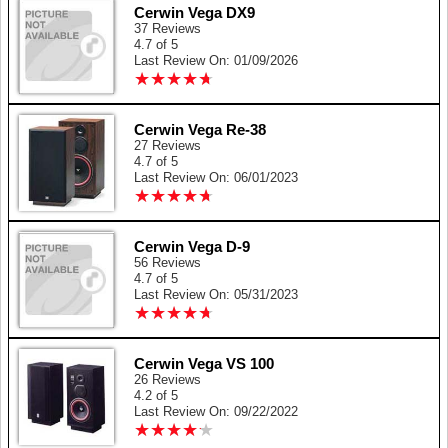
Cerwin Vega DX9
37 Reviews
4.7 of 5
Last Review On: 01/09/2026
★
★
★
★
★
★
★
★
★
★
Cerwin Vega Re-38
27 Reviews
4.7 of 5
Last Review On: 06/01/2023
★
★
★
★
★
★
★
★
★
★
Cerwin Vega D-9
56 Reviews
4.7 of 5
Last Review On: 05/31/2023
★
★
★
★
★
★
★
★
★
★
Cerwin Vega VS 100
26 Reviews
4.2 of 5
Last Review On: 09/22/2022
★
★
★
★
★
★
★
★
★
★