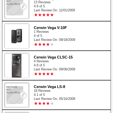
13 Reviews
4.9 of 5
Last Review On: 11/01/2009
★
★
★
★
★
★
★
★
★
★
Cerwin Vega V-10F
1 Reviews
4 of 5
Last Review On: 09/18/2009
★
★
★
★
★
★
★
★
★
★
Cerwin Vega CLSC-15
4 Reviews
4.8 of 5
Last Review On: 09/06/2008
★
★
★
★
★
★
★
★
★
★
Cerwin Vega LS-8
18 Reviews
4.1 of 5
Last Review On: 05/16/2008
★
★
★
★
★
★
★
★
★
★